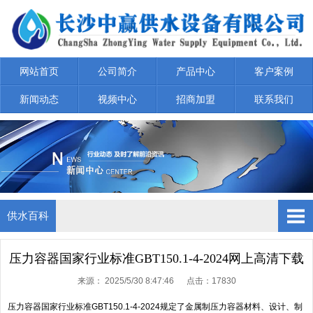
网站首页
公司简介
产品中心
客户案例
新闻动态
视频中心
招商加盟
联系我们
供水百科
公司新闻
压力容器国家行业标准GBT150.1-4-2024网上高清下载
来源：
2025/5/30 8:47:46 点击：
17830
行业新闻
压力容器国家行业标准GBT150.1-4-2024规定了金属制压力容器材料、设计、制