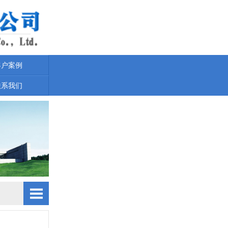
客户案例
联系我们
设备