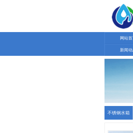
网站首
新闻动
不锈钢水箱